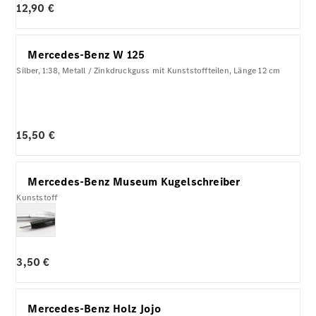
12,90 €
Mercedes-Benz W 125
Silber, 1:38, Metall / Zinkdruckguss mit Kunststoffteilen, Länge 12 cm
15,50 €
Mercedes-Benz Museum Kugelschreiber
Kunststoff
3,50 €
Mercedes-Benz Holz Jojo