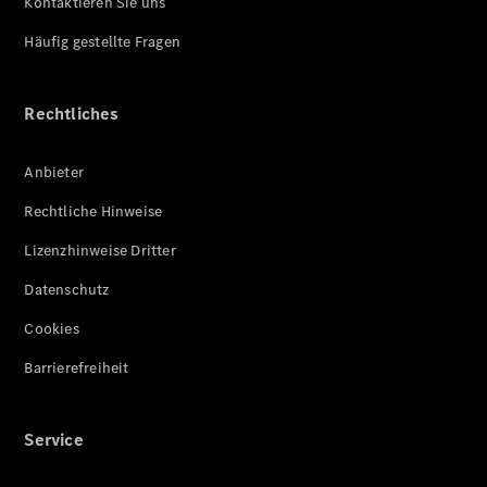
Kontaktieren Sie uns
Häufig gestellte Fragen
Rechtliches
Anbieter
Rechtliche Hinweise
Lizenzhinweise Dritter
Datenschutz
Cookies
Barrierefreiheit
Service