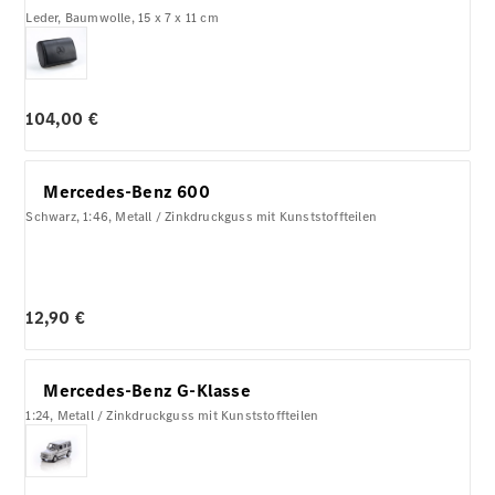
Leder, Baumwolle, 15 x 7 x 11 cm
104,00 €
Mercedes-Benz 600
Schwarz, 1:46, Metall / Zinkdruckguss mit Kunststoffteilen
12,90 €
Mercedes-Benz G-Klasse
1:24, Metall / Zinkdruckguss mit Kunststoffteilen