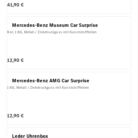
41,90 €
Mercedes-Benz Museum Car Surprise
Rot, 1:60, Metall / Zinkdruckguss mit Kunststoffteilen
12,90 €
Mercedes-Benz AMG Car Surprise
1:60, Metall / Zinkdruckguss mit Kunststoffteilen
12,90 €
Leder Uhrenbox