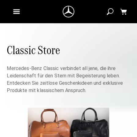
Classic Store
Mercedes‑Benz Classic verbindet all jene, die ihre
Leidenschaft für den Stern mit Begeisterung leben.
Entdecken Sie zeitlose Geschenkideen und exklusive
Produkte mit klassischem Anspruch.