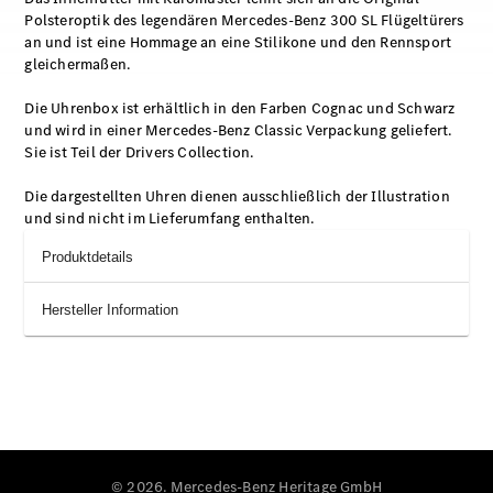
Polsteroptik des legendären Mercedes-Benz 300 SL Flügeltürers
an und ist eine Hommage an eine Stilikone und den Rennsport
gleichermaßen.
Die Uhrenbox ist erhältlich in den Farben Cognac und Schwarz
und wird in einer Mercedes-Benz Classic Verpackung geliefert.
Sie ist Teil der Drivers Collection.
Die dargestellten Uhren dienen ausschließlich der Illustration
und sind nicht im Lieferumfang enthalten.
Produktdetails
Hersteller Information
© 2026. Mercedes-Benz Heritage GmbH