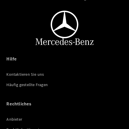
Hilfe
Kontaktieren Sie uns
Häufig gestellte Fragen
Rechtliches
Anbieter