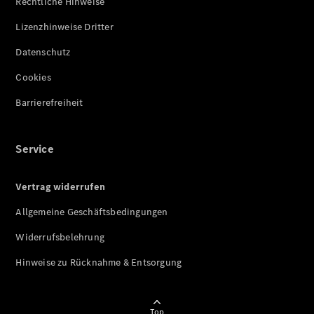
Rechtliche Hinweise
Lizenzhinweise Dritter
Datenschutz
Cookies
Barrierefreiheit
Service
Vertrag widerrufen
Allgemeine Geschäftsbedingungen
Widerrufsbelehrung
Hinweise zu Rücknahme & Entsorgung
Top