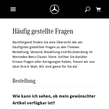
Häufig gestellte Fragen
Nachfolgend finden Sie eine Übersicht der am
häufigsten gestellten Fragen zu den Themen
Bestellung, Versand, Bezahlung und Rücksendung im
Mercedes-Benz Classic Store. Sollten Sie darüber
hinaus Fragen oder Anregungen haben, freuen wir uns
über Ihre E-Mail. Wir sind gerne für Sie da!
Bestellung
Wie kann ich sehen, ob mein gewünschter
Artikel verfügbar ist?