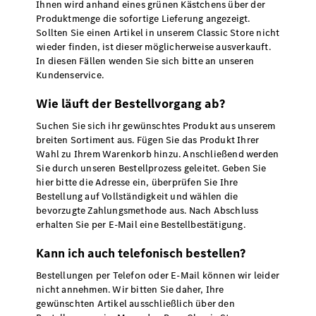
Ihnen wird anhand eines grünen Kästchens über der
Produktmenge die sofortige Lieferung angezeigt.
Sollten Sie einen Artikel in unserem Classic Store nicht
wieder finden, ist dieser möglicherweise ausverkauft.
In diesen Fällen wenden Sie sich bitte an unseren
Kundenservice.
Wie läuft der Bestellvorgang ab?
Suchen Sie sich ihr gewünschtes Produkt aus unserem
breiten Sortiment aus. Fügen Sie das Produkt Ihrer
Wahl zu Ihrem Warenkorb hinzu. Anschließend werden
Sie durch unseren Bestellprozess geleitet. Geben Sie
hier bitte die Adresse ein, überprüfen Sie Ihre
Bestellung auf Vollständigkeit und wählen die
bevorzugte Zahlungsmethode aus. Nach Abschluss
erhalten Sie per E-Mail eine Bestellbestätigung.
Kann ich auch telefonisch bestellen?
Bestellungen per Telefon oder E-Mail können wir leider
nicht annehmen. Wir bitten Sie daher, Ihre
gewünschten Artikel ausschließlich über den