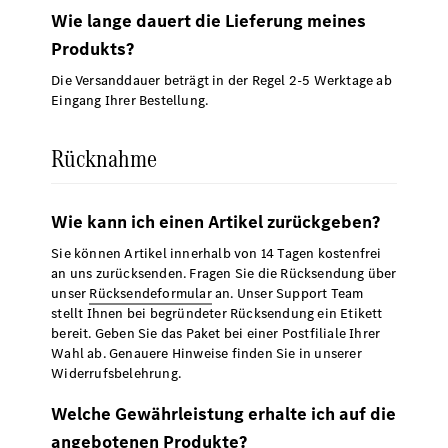
Wie lange dauert die Lieferung meines
Produkts?
Die Versanddauer beträgt in der Regel 2-5 Werktage ab
Eingang Ihrer Bestellung.
Rücknahme
Wie kann ich einen Artikel zurückgeben?
Sie können Artikel innerhalb von 14 Tagen kostenfrei
an uns zurücksenden. Fragen Sie die Rücksendung über
unser
Rücksendeformular
an. Unser Support Team
stellt Ihnen bei begründeter Rücksendung ein Etikett
bereit. Geben Sie das Paket bei einer Postfiliale Ihrer
Wahl ab. Genauere Hinweise finden Sie in unserer
Widerrufsbelehrung.
Welche Gewährleistung erhalte ich auf die
angebotenen Produkte?