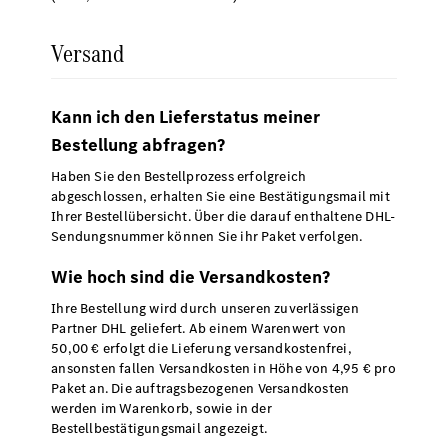
Versand
Kann ich den Lieferstatus meiner
Bestellung abfragen?
Haben Sie den Bestellprozess erfolgreich
abgeschlossen, erhalten Sie eine Bestätigungsmail mit
Ihrer Bestellübersicht. Über die darauf enthaltene DHL-
Sendungsnummer können Sie ihr Paket verfolgen.
Wie hoch sind die Versandkosten?
Ihre Bestellung wird durch unseren zuverlässigen
Partner DHL geliefert. Ab einem Warenwert von
50,00 € erfolgt die Lieferung versandkostenfrei,
ansonsten fallen Versandkosten in Höhe von 4,95 € pro
Paket an. Die auftragsbezogenen Versandkosten
werden im Warenkorb, sowie in der
Bestellbestätigungsmail angezeigt.