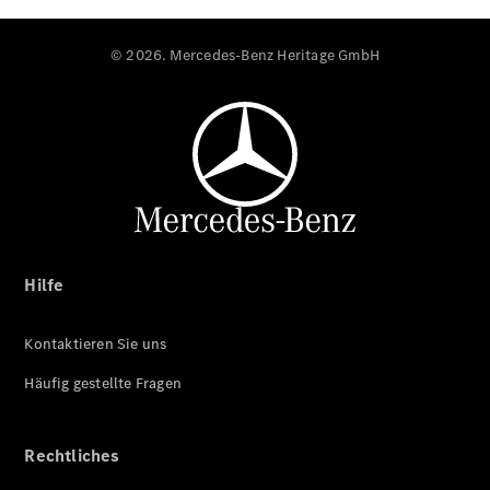
© 2026. Mercedes-Benz Heritage GmbH
Hilfe
Kontaktieren Sie uns
Häufig gestellte Fragen
Rechtliches