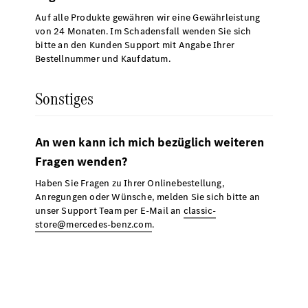
Auf alle Produkte gewähren wir eine Gewährleistung
von 24 Monaten. Im Schadensfall wenden Sie sich
bitte an den Kunden Support mit Angabe Ihrer
Bestellnummer und Kaufdatum.
Sonstiges
An wen kann ich mich bezüglich weiteren
Fragen wenden?
Haben Sie Fragen zu Ihrer Onlinebestellung,
Anregungen oder Wünsche, melden Sie sich bitte an
unser Support Team per E-Mail an
classic-
store@mercedes-benz.com
.