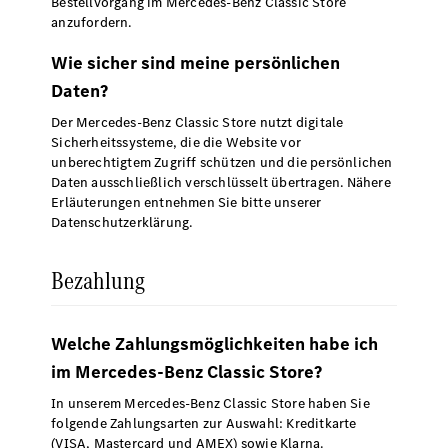
Bestellvorgang im Mercedes-Benz Classic Store
anzufordern.
Wie sicher sind meine persönlichen
Daten?
Der Mercedes-Benz Classic Store nutzt digitale
Sicherheitssysteme, die die Website vor
unberechtigtem Zugriff schützen und die persönlichen
Daten ausschließlich verschlüsselt übertragen. Nähere
Erläuterungen entnehmen Sie bitte unserer
Datenschutzerklärung.
Bezahlung
Welche Zahlungsmöglichkeiten habe ich
im Mercedes-Benz Classic Store?
In unserem Mercedes-Benz Classic Store haben Sie
folgende Zahlungsarten zur Auswahl: Kreditkarte
(VISA, Mastercard und AMEX) sowie Klarna.