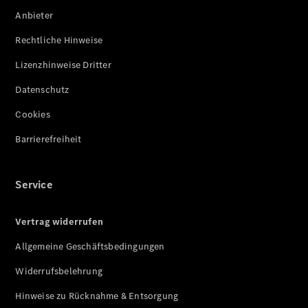
Anbieter
Rechtliche Hinweise
Lizenzhinweise Dritter
Datenschutz
Cookies
Barrierefreiheit
Service
Vertrag widerrufen
Allgemeine Geschäftsbedingungen
Widerrufsbelehrung
Hinweise zu Rücknahme & Entsorgung