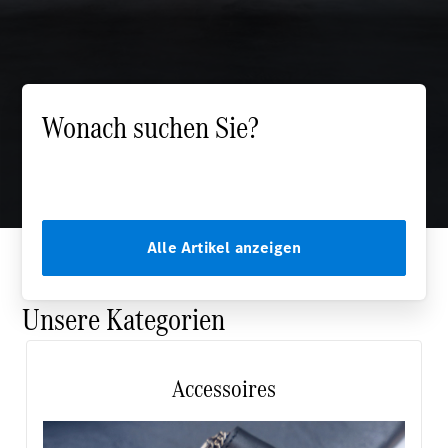
Wonach suchen Sie?
Alle Artikel anzeigen
Unsere Kategorien
Accessoires