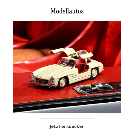
Modellautos
Jetzt entdecken