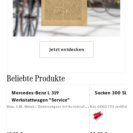
Jetzt entdecken
Beliebte Produkte
Mercedes-Benz L 319
Socken 300 SL R
Werkstattwagen "Service"
Blau, 1:38, Metall / Zinkdruckguss mit Kunststoffteilen