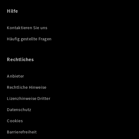
Hilfe
Kontaktieren Sie uns
Häufig gestellte Fragen
Rechtliches
Anbieter
Rechtliche Hinweise
Lizenzhinweise Dritter
Datenschutz
Cookies
Barrierefreiheit