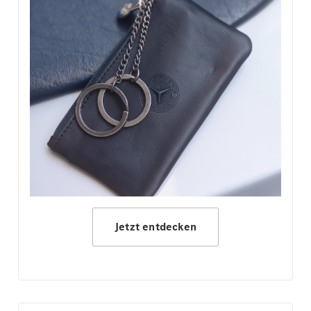
Jetzt entdecken