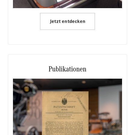
Jetzt entdecken
Publikationen