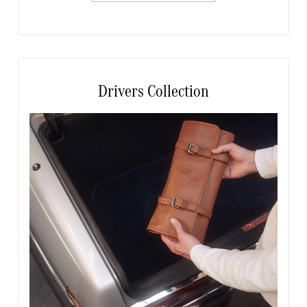
Drivers Collection