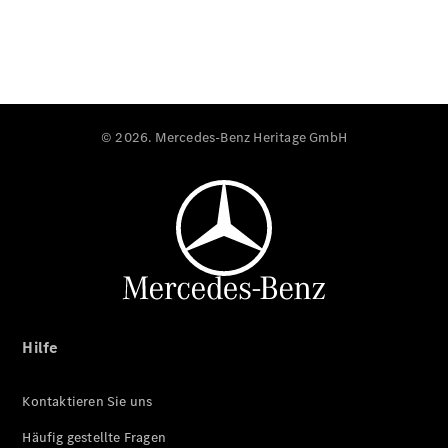
© 2026. Mercedes-Benz Heritage GmbH
Hilfe
Kontaktieren Sie uns
Häufig gestellte Fragen