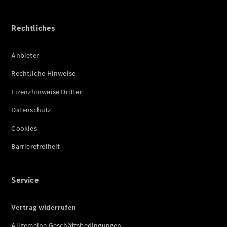
Rechtliches
Anbieter
Rechtliche Hinweise
Lizenzhinweise Dritter
Datenschutz
Cookies
Barrierefreiheit
Service
Vertrag widerrufen
Allgemeine Geschäftsbedingungen