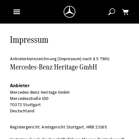
Impressum
Anbieterkennzeichnung (Impressum) nach § 5 TMG:
Mercedes-Benz Heritage GmbH
Anbieter
Mercedes-Benz Heritage GmbH
Mercedesstraße 100
70372 Stuttgart
Deutschland
Registergericht: Amtsgericht Stuttgart, HRB 23165