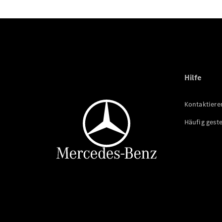
Hilfe
Kontaktiere
Häufig geste