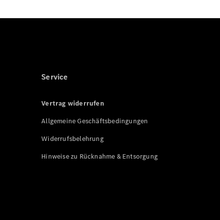
Service
Vertrag widerrufen
Allgemeine Geschäftsbedingungen
Widerrufsbelehrung
Hinweise zu Rücknahme & Entsorgung