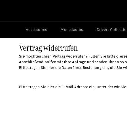
Accessoires
Modellautos
Drivers Collectio
Vertrag widerrufen
Sie möchten Ihren Vertrag widerrufen? Füllen Sie bitte diese
Anschließend prüfen wir Ihre Anfrage und senden Ihnen so s
Bitte tragen Sie hier die Daten Ihrer Bestellung ein, die Sie 
Bitte tragen Sie hier die E-Mail Adresse ein, unter der wir Si