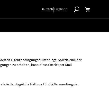
|
Deutsch
Englisch
derten Lizenzbedingungen unterliegt. Soweit eine der
gungen zu erhalten, kann dieses Recht per Mail
sie in der Regel die Haftung für die Verwendung der