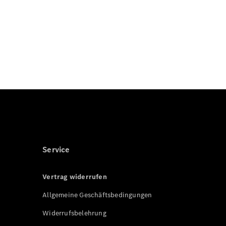
Service
Vertrag widerrufen
Allgemeine Geschäftsbedingungen
Widerrufsbelehrung