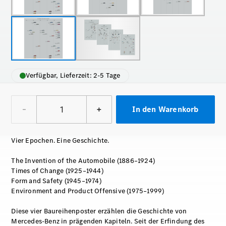
Verfügbar, Lieferzeit: 2-5 Tage
–
+
In den Warenkorb
Vier Epochen. Eine Geschichte.
The Invention of the Automobile (1886–1924)
Times of Change (1925–1944)
Form and Safety (1945–1974)
Environment and Product Offensive (1975–1999)
Diese vier Baureihenposter erzählen die Geschichte von
Mercedes‑Benz in prägenden Kapiteln. Seit der Erfindung des