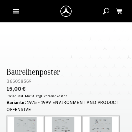
Baureihenposter
B66058569
15,00 €
Preise inkl. MwSt. zzgl. Versandkosten
Variante
:
1975 - 1999 ENVIRONMENT AND PRODUCT
OFFENSIVE