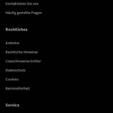
Kontaktieren Sie uns
Häufig gestellte Fragen
Rechtliches
Anbieter
Rechtliche Hinweise
Lizenzhinweise Dritter
Datenschutz
Cookies
Barrierefreiheit
Service