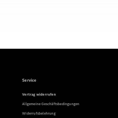
Service
Vertrag widerrufen
Allgemeine Geschäftsbedingungen
Widerrufsbelehrung