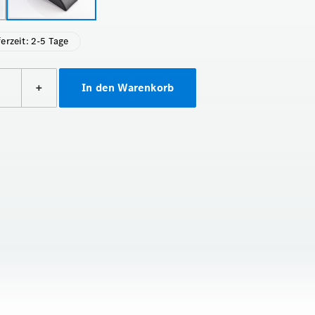
ferzeit: 2-5 Tage
+
In den Warenkorb