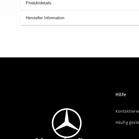
Produktdetails
Hersteller Information
Hilfe
Kontaktiere
Häufig geste