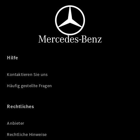
Hilfe
Kontaktieren Sie uns
Häufig gestellte Fragen
Rechtliches
Anbieter
Rechtliche Hinweise