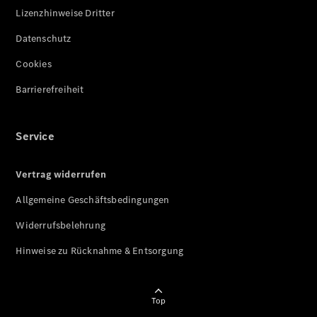
Lizenzhinweise Dritter
Datenschutz
Cookies
Barrierefreiheit
Service
Vertrag widerrufen
Allgemeine Geschäftsbedingungen
Widerrufsbelehrung
Hinweise zu Rücknahme & Entsorgung
Top