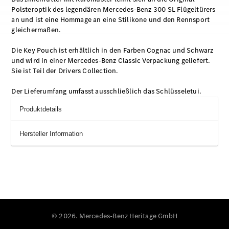
Polsteroptik des legendären Mercedes-Benz 300 SL Flügeltürers
an und ist eine Hommage an eine Stilikone und den Rennsport
gleichermaßen.
Die Key Pouch ist erhältlich in den Farben Cognac und Schwarz
und wird in einer Mercedes-Benz Classic Verpackung geliefert.
Sie ist Teil der Drivers Collection.
Der Lieferumfang umfasst ausschließlich das Schlüsseletui.
Produktdetails
Hersteller Information
© 2026. Mercedes-Benz Heritage GmbH