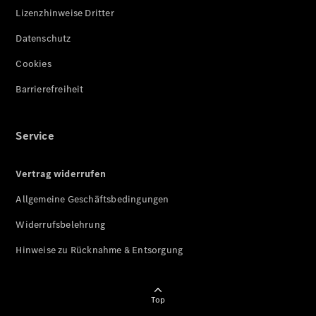
Lizenzhinweise Dritter
Datenschutz
Cookies
Barrierefreiheit
Service
Vertrag widerrufen
Allgemeine Geschäftsbedingungen
Widerrufsbelehrung
Hinweise zu Rücknahme & Entsorgung
Top