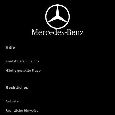
Hilfe
Kontaktieren Sie uns
Häufig gestellte Fragen
Rechtliches
Anbieter
Rechtliche Hinweise