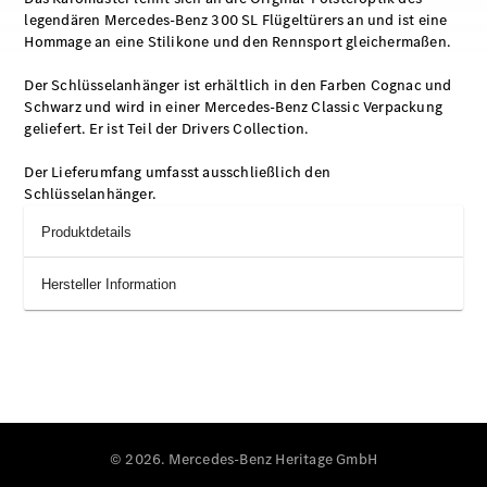
legendären Mercedes-Benz 300 SL Flügeltürers an und ist eine
Hommage an eine Stilikone und den Rennsport gleichermaßen.
Der Schlüsselanhänger ist erhältlich in den Farben Cognac und
Schwarz und wird in einer Mercedes-Benz Classic Verpackung
geliefert. Er ist Teil der Drivers Collection.
Der Lieferumfang umfasst ausschließlich den
Schlüsselanhänger.
Produktdetails
Hersteller Information
© 2026. Mercedes-Benz Heritage GmbH