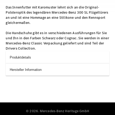
Das Innenfutter mit Karomuster lehnt sich an die Original-
Polsteroptik des legendären Mercedes-Benz 300 SL Flügeltürers
an und ist eine Hommage an eine Stilikone und den Rennsport
gleichermaßen.
Die Handschuhe gibt es in verschiedenen Ausführungen für Sie
und Ihn in den Farben Schwarz oder Cognac. Sie werden in einer
Mercedes-Benz Classic Verpackung geliefert und sind Teil der
Drivers Collection.
Produktdetails
Hersteller Information
© 2026. Mercedes-Benz Heritage GmbH