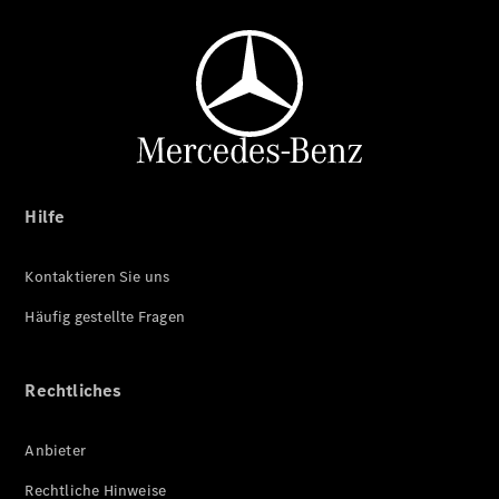
Hilfe
Kontaktieren Sie uns
Häufig gestellte Fragen
Rechtliches
Anbieter
Rechtliche Hinweise