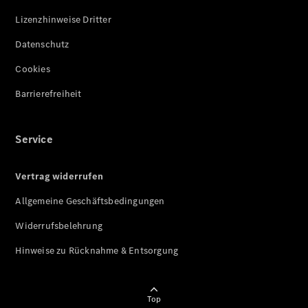
Lizenzhinweise Dritter
Datenschutz
Cookies
Barrierefreiheit
Service
Vertrag widerrufen
Allgemeine Geschäftsbedingungen
Widerrufsbelehrung
Hinweise zu Rücknahme & Entsorgung
Top