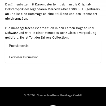
Das Innenfutter mit Karomuster lehnt sich an die Original-
Polsteroptik des legendären Mercedes-Benz 300 SL Flügeltürers
an und ist eine Hommage an eine Stilikone und den Rennsport
gleichermaßen.
Die Umhängetasche ist erhältlich in den Farben Cognac und
Schwarz und wird in einer Mercedes-Benz Classic Verpackung
geliefert. Sie ist Teil der Drivers Collection.
Produktdetails
Hersteller Information
© 2026. Mercedes-Benz Heritage GmbH