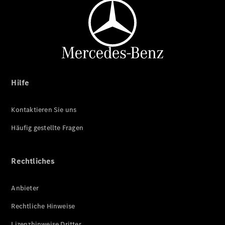
Hilfe
Kontaktieren Sie uns
Häufig gestellte Fragen
Rechtliches
Anbieter
Rechtliche Hinweise
Lizenzhinweise Dritter