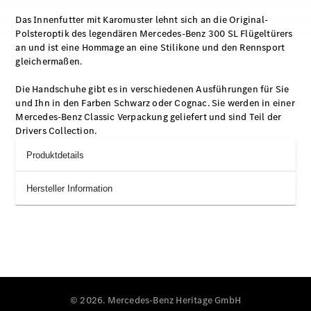
Das Innenfutter mit Karomuster lehnt sich an die Original-
Polsteroptik des legendären Mercedes-Benz 300 SL Flügeltürers
an und ist eine Hommage an eine Stilikone und den Rennsport
gleichermaßen.
Die Handschuhe gibt es in verschiedenen Ausführungen für Sie
und Ihn in den Farben Schwarz oder Cognac. Sie werden in einer
Mercedes-Benz Classic Verpackung geliefert und sind Teil der
Drivers Collection.
Produktdetails
Hersteller Information
© 2026. Mercedes-Benz Heritage GmbH