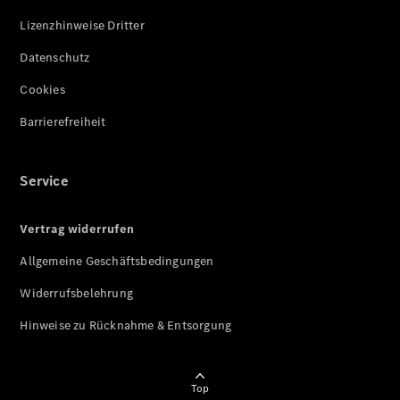
Lizenzhinweise Dritter
Datenschutz
Cookies
Barrierefreiheit
Service
Vertrag widerrufen
Allgemeine Geschäftsbedingungen
Widerrufsbelehrung
Hinweise zu Rücknahme & Entsorgung
Top