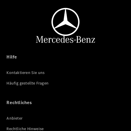
Hilfe
Kontaktieren Sie uns
Häufig gestellte Fragen
Rechtliches
Anbieter
Rechtliche Hinweise