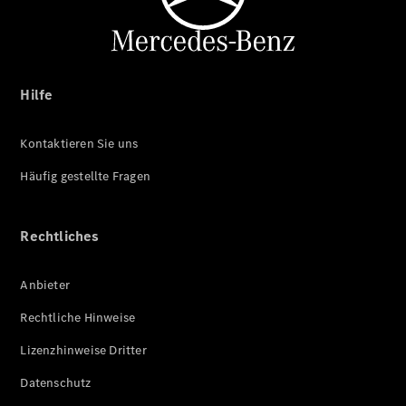
Hilfe
Kontaktieren Sie uns
Häufig gestellte Fragen
Rechtliches
Anbieter
Rechtliche Hinweise
Lizenzhinweise Dritter
Datenschutz