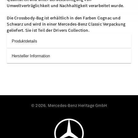
Umweltverträglichkeit und Nachhaltigkeit verarbeitet wurde.
Die Crossbody-Bag ist erhältlich in den Farben Cognac und
Schwarz und wird in einer Mercedes-Benz Classic Verpackung
geliefert. Sie ist Teil der Drivers Collection.
Produktdetails
Hersteller Information
© 2026. Mercedes-Benz Heritage GmbH