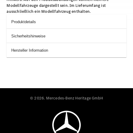
Modellfahrzeuge dargestellt sein. Im Lieferumfang ist
ausschließlich ein Modellfahrzeug enthalten.
Produktdetails
Sicherheitshinweise
Hersteller Information
© 2026. Mercedes-Benz Heritage GmbH