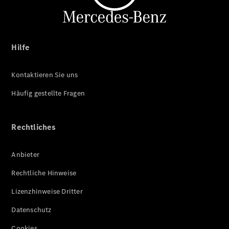
Hilfe
Kontaktieren Sie uns
Häufig gestellte Fragen
Rechtliches
Anbieter
Rechtliche Hinweise
Lizenzhinweise Dritter
Datenschutz
Cookies