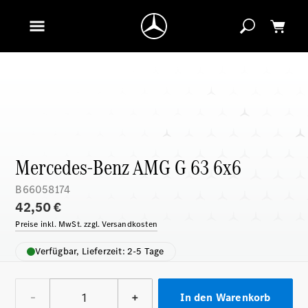
Mercedes-Benz AMG G 63 6x6
B66058174
42,50 €
Preise inkl. MwSt. zzgl. Versandkosten
Verfügbar, Lieferzeit: 2-5 Tage
–
+
In den Warenkorb