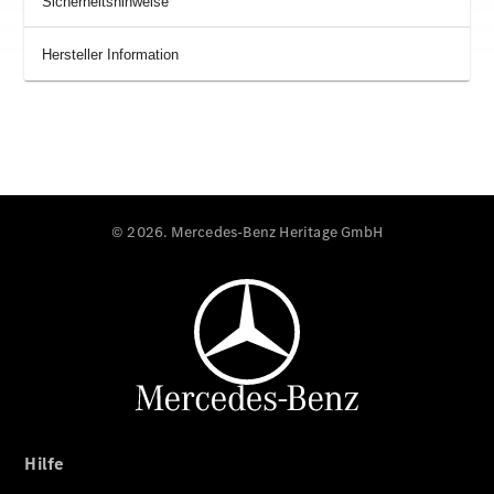
Sicherheitshinweise
Hersteller Information
© 2026. Mercedes-Benz Heritage GmbH
Hilfe