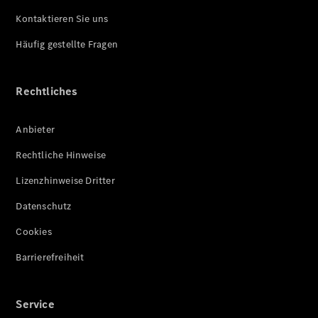
Kontaktieren Sie uns
Häufig gestellte Fragen
Rechtliches
Anbieter
Rechtliche Hinweise
Lizenzhinweise Dritter
Datenschutz
Cookies
Barrierefreiheit
Service