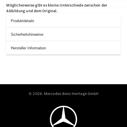
Möglicherweise gibt es kleine Unterschiede zwischen der
Abbildung und dem Original.
Produktdetails
Sicherheitshinweise
Hersteller Information
© 2026. Mercedes-Benz Heritage GmbH