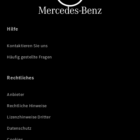
Hilfe
Kontaktieren Sie uns
Häufig gestellte Fragen
Rechtliches
Anbieter
Rechtliche Hinweise
Lizenzhinweise Dritter
Datenschutz
Cookies