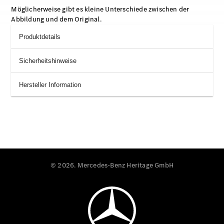
Möglicherweise gibt es kleine Unterschiede zwischen der
Abbildung und dem Original.
Produktdetails
Sicherheitshinweise
Hersteller Information
© 2026. Mercedes-Benz Heritage GmbH