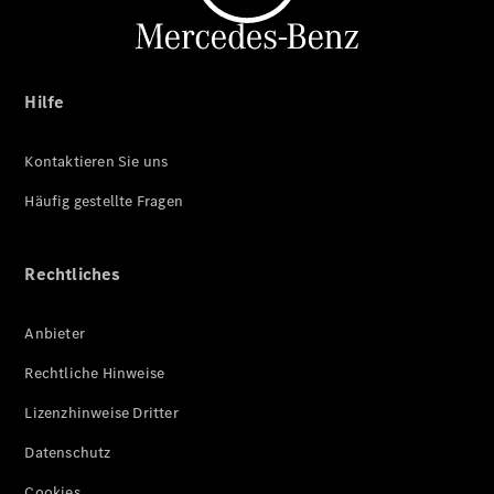
Hilfe
Kontaktieren Sie uns
Häufig gestellte Fragen
Rechtliches
Anbieter
Rechtliche Hinweise
Lizenzhinweise Dritter
Datenschutz
Cookies