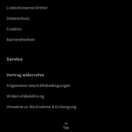
Lizenzhinweise Dritter
Datenschutz
Cookies
Barrierefreiheit
Service
Vertrag widerrufen
Allgemeine Geschäftsbedingungen
Widerrufsbelehrung
Hinweise zu Rücknahme & Entsorgung
Top