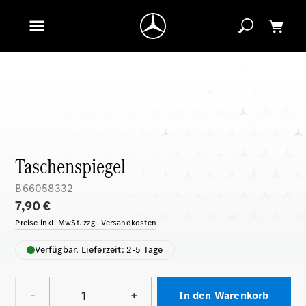
Taschenspiegel
B66058332
7,90 €
Preise inkl. MwSt. zzgl. Versandkosten
Verfügbar, Lieferzeit: 2-5 Tage
–
+
In den Warenkorb