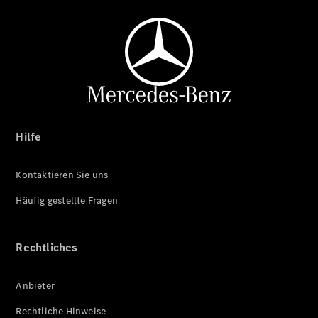
Hilfe
Kontaktieren Sie uns
Häufig gestellte Fragen
Rechtliches
Anbieter
Rechtliche Hinweise