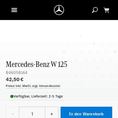
Mercedes-Benz W 125
B66058164
42,50 €
Preise inkl. MwSt. zzgl. Versandkosten
Verfügbar, Lieferzeit: 2-5 Tage
–
+
In den Warenkorb