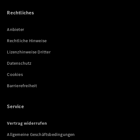
Rechtliches
Anbieter
Rechtliche Hinweise
Lizenzhinweise Dritter
Datenschutz
Cookies
Barrierefreiheit
Service
Vertrag widerrufen
Allgemeine Geschäftsbedingungen