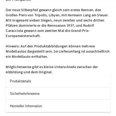
Der neue Silberpfeil gewann gleich sein erstes Rennen, den
Großen Preis von Tripolis, Libyen, mit Hermann Lang am Steuer.
Mit insgesamt sieben Siegen, neun zweiten und sechs dritten
Plätzen dominierte er die Rennsaison 1937, und Rudolf
Caracciola gewann zum zweiten Mal die Grand-Prix-
Europameisterschaft.
Hinweis: Auf den Produktabbildungen können mehrere
Modellautos dargestellt sein. Im Lieferumfang ist ausschließlich
ein Modellauto enthalten.
Möglicherweise gibt es kleine Unterschiede zwischen der
Abbildung und dem Original.
Produktdetails
Sicherheitshinweise
Hersteller Information