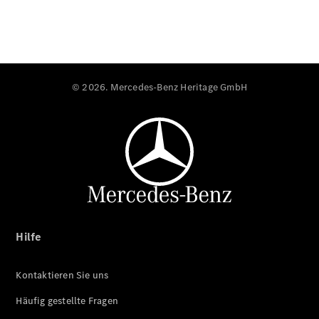
© 2026. Mercedes-Benz Heritage GmbH
Hilfe
Kontaktieren Sie uns
Häufig gestellte Fragen