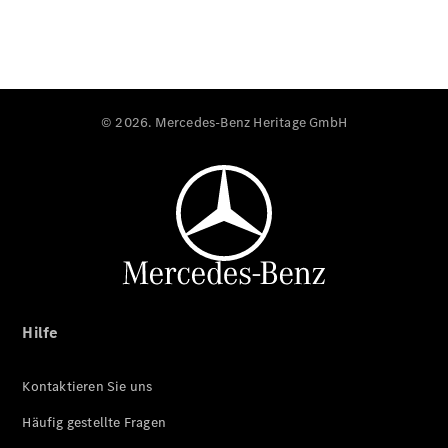
© 2026. Mercedes-Benz Heritage GmbH
Hilfe
Kontaktieren Sie uns
Häufig gestellte Fragen