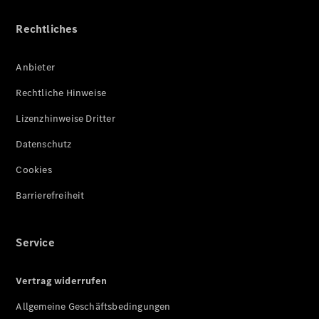
Rechtliches
Anbieter
Rechtliche Hinweise
Lizenzhinweise Dritter
Datenschutz
Cookies
Barrierefreiheit
Service
Vertrag widerrufen
Allgemeine Geschäftsbedingungen