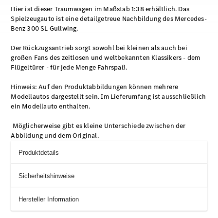
Hier ist dieser Traumwagen im Maßstab 1:38 erhältlich. Das
Spielzeugauto ist eine detailgetreue Nachbildung des Mercedes-
Benz 300 SL Gullwing.
Der Rückzugsantrieb sorgt sowohl bei kleinen als auch bei
großen Fans des zeitlosen und weltbekannten Klassikers - dem
Flügeltürer - für jede Menge Fahrspaß.
Hinweis: Auf den Produktabbildungen können mehrere
Modellautos dargestellt sein. Im Lieferumfang ist ausschließlich
ein Modellauto enthalten.
Möglicherweise gibt es kleine Unterschiede zwischen der
Abbildung und dem Original.
Produktdetails
Sicherheitshinweise
Hersteller Information