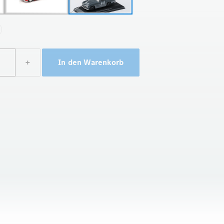
+
In den Warenkorb