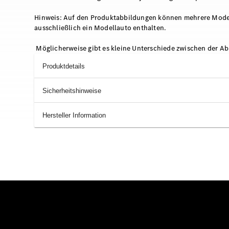
Hinweis: Auf den Produktabbildungen können mehrere Modella
ausschließlich ein Modellauto enthalten.
Möglicherweise gibt es kleine Unterschiede zwischen der Ab
Produktdetails
Sicherheitshinweise
Hersteller Information