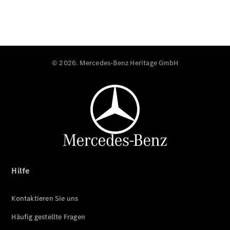
© 2026. Mercedes-Benz Heritage GmbH
Hilfe
Kontaktieren Sie uns
Häufig gestellte Fragen