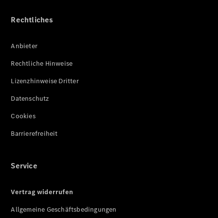
Rechtliches
Anbieter
Rechtliche Hinweise
Lizenzhinweise Dritter
Datenschutz
Cookies
Barrierefreiheit
Service
Vertrag widerrufen
Allgemeine Geschäftsbedingungen