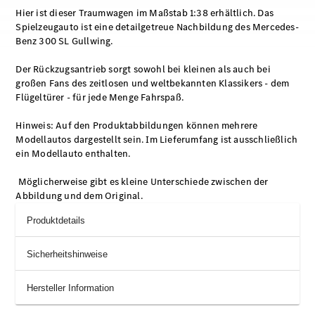
Hier ist dieser Traumwagen im Maßstab 1:38 erhältlich. Das
Spielzeugauto ist eine detailgetreue Nachbildung des Mercedes-
Benz 300 SL Gullwing.
Der Rückzugsantrieb sorgt sowohl bei kleinen als auch bei
großen Fans des zeitlosen und weltbekannten Klassikers - dem
Flügeltürer - für jede Menge Fahrspaß.
Hinweis: Auf den Produktabbildungen können mehrere
Modellautos dargestellt sein. Im Lieferumfang ist ausschließlich
ein Modellauto enthalten.
Möglicherweise gibt es kleine Unterschiede zwischen der
Abbildung und dem Original.
Produktdetails
Sicherheitshinweise
Hersteller Information