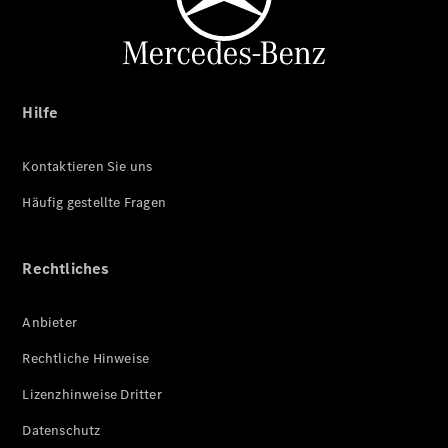
Hilfe
Kontaktieren Sie uns
Häufig gestellte Fragen
Rechtliches
Anbieter
Rechtliche Hinweise
Lizenzhinweise Dritter
Datenschutz