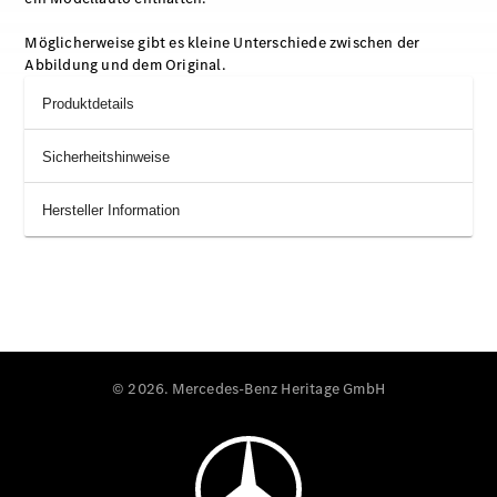
Möglicherweise gibt es kleine Unterschiede zwischen der
Abbildung und dem Original.
Produktdetails
Sicherheitshinweise
Hersteller Information
© 2026. Mercedes-Benz Heritage GmbH