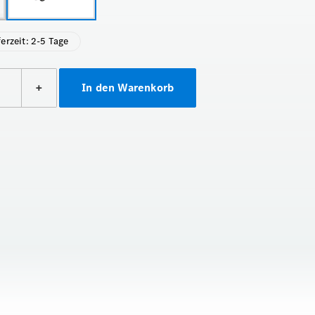
ferzeit: 2-5 Tage
+
In den Warenkorb