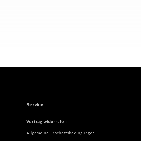
Service
Vertrag widerrufen
Allgemeine Geschäftsbedingungen