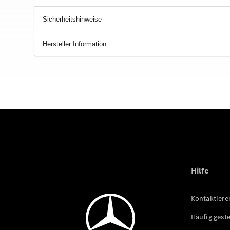
Sicherheitshinweise
Hersteller Information
Hilfe
Kontaktiere
Häufig geste